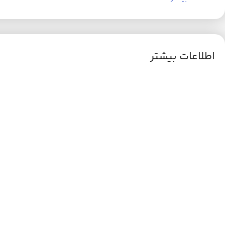
اطلاعات بیشتر