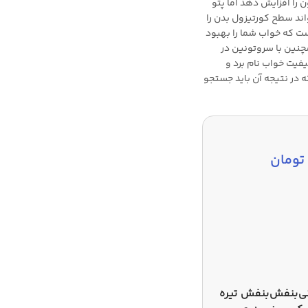
را افزایش دهد اما پتو
ند سطح کورتیزول بدن را
ی است که خواب شما را بهبود
چنین با سروتونین در
یفیت خواب نام برد و
 در نتیجه آن باید جستجو
تومان
ی
بنفش
بنفش تیره