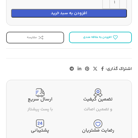
افزودن به سبد خرید
افزودن به علاقه مندی
مقایسه
اشتراک گذاری:
تضمین کیفیت
ارسال سریع
و تضمین اصالت
با پست پیشتاز
رضایت مشتریان
پشتیبانی