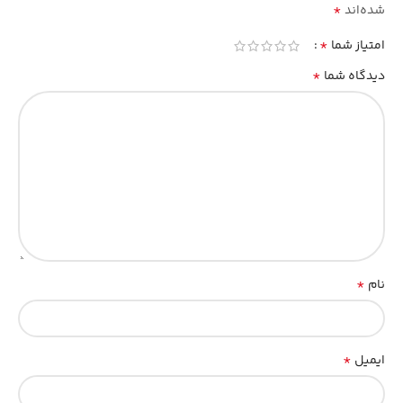
*
شده‌اند
*
امتیاز شما
*
دیدگاه شما
*
نام
*
ایمیل