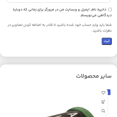
ذخیره نام، ایمیل و وبسایت من در مرورگر برای زمانی که دوباره
دیدگاهی می‌نویسم.
شما باید وارد حساب خود شده باشید تا قادر به اضافه کردن تصاویر در
نظرات باشید.
سایر محصولات
حراج
ح