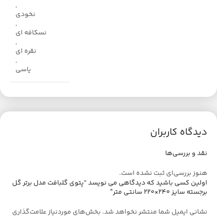
,
نخودی
,
نسکافه ای
,
نقره ای
,
یاسی
دیدگاه کاربران
نقد و بررسی‌ها
هنوز بررسی‌ای ثبت نشده است.
اولین کسی باشید که دیدگاهی می نویسد “پتوی گلبافت مدل برتر گل
برجسته سایز 240×220 سانتی متر”
نشانی ایمیل شما منتشر نخواهد شد.
بخش‌های موردنیاز علامت‌گذاری