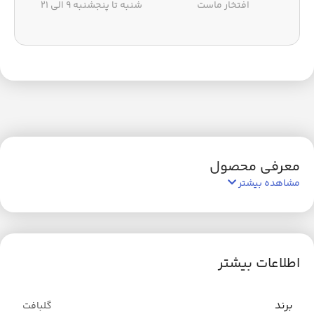
افتخار ماست
شنبه تا پنجشنبه ۹ الی ۲۱
معرفی محصول
مشاهده بیشتر
اطلاعات بیشتر
برند
گلبافت