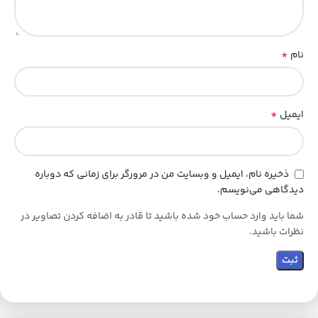
*
نام
*
ایمیل
ذخیره نام، ایمیل و وبسایت من در مرورگر برای زمانی که دوباره
دیدگاهی می‌نویسم.
شما باید وارد حساب خود شده باشید تا قادر به اضافه کردن تصاویر در
نظرات باشید.