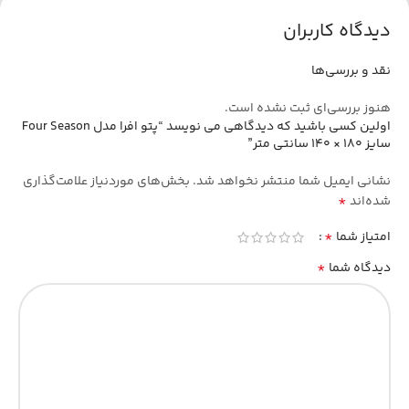
دیدگاه کاربران
نقد و بررسی‌ها
هنوز بررسی‌ای ثبت نشده است.
اولین کسی باشید که دیدگاهی می نویسد “پتو افرا مدل Four Season
سایز 180 × 140 سانتی متر”
نشانی ایمیل شما منتشر نخواهد شد.
بخش‌های موردنیاز علامت‌گذاری
*
شده‌اند
*
امتیاز شما
*
دیدگاه شما