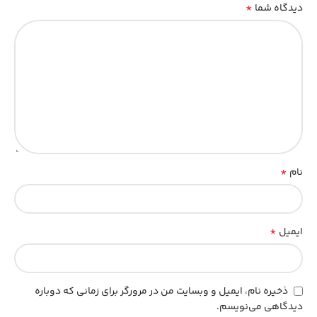
*
دیدگاه شما
*
نام
*
ایمیل
ذخیره نام، ایمیل و وبسایت من در مرورگر برای زمانی که دوباره
دیدگاهی می‌نویسم.