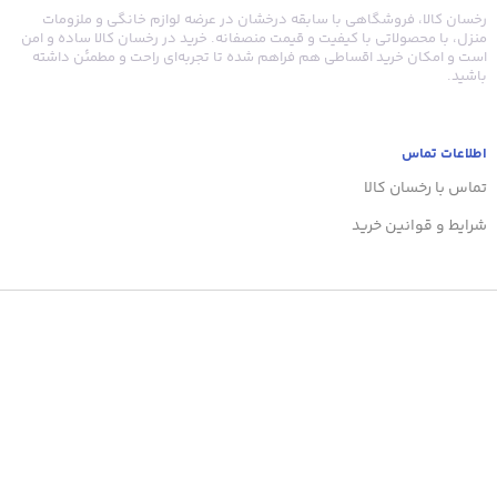
رخسان کالا، فروشگاهی با سابقه درخشان در عرضه لوازم خانگی و ملزومات
منزل، با محصولاتی با کیفیت و قیمت منصفانه. خرید در رخسان کالا ساده و امن
است و امکان خرید اقساطی هم فراهم شده تا تجربه‌ای راحت و مطمئن داشته
باشید.
اطلاعات تماس
تماس با رخسان کالا
شرایط و قوانین خرید