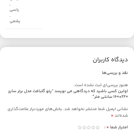
,
یاسی
,
یشمی
دیدگاه کاربران
نقد و بررسی‌ها
هنوز بررسی‌ای ثبت نشده است.
اولین کسی باشید که دیدگاهی می نویسد “پتو گلبافت مدل برتر سایز
220×160 سانتی متر”
نشانی ایمیل شما منتشر نخواهد شد.
بخش‌های موردنیاز علامت‌گذاری
*
شده‌اند
*
امتیاز شما