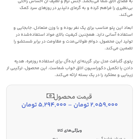
به فضای اتاق شما می‌بخشد. جنس نرم و لطیف آن احساس راحتی
بی‌نظیری را فراهم کرده و به گرمای دلپذیر در روزهای سرد کمک
می‌کند.
ابعاد این پتو مناسب برای یک نفر بوده و با وزن متعادل، جابجایی و
استفاده آسانی دارد. همچنین کیفیت بالای مواد استفاده‌شده در
تولید این محصول، دوام طولانی‌مدت و مقاومت در برابر شستشو را
تضمین می‌کند.
پتوی گلبافت مدل برتر، گزینه‌ای ایده‌آل برای استفاده روزمره، هدیه
دادن یا تکمیل دکوراسیون اتاق خواب شماست. این محصول، ترکیبی از
زیبایی و عملکرد را در یک بسته ارائه می‌کند.
قیمت محصول
2,059,000
تومان
–
5,294,000
تومان
میزان فشردگی :
نرم