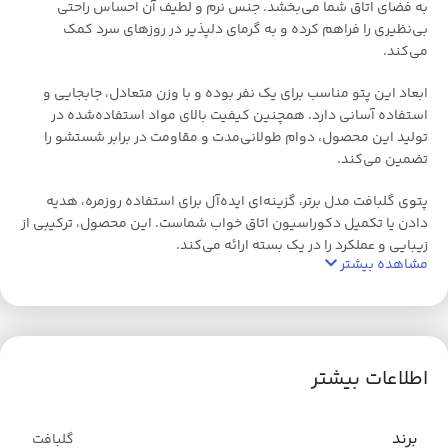
به فضای اتاق شما می‌بخشد. جنس نرم و لطیف آن احساس راحتی
بی‌نظیری را فراهم کرده و به گرمای دلپذیر در روزهای سرد کمک
می‌کند.
ابعاد این پتو مناسب برای یک نفر بوده و با وزن متعادل، جابجایی و
استفاده آسانی دارد. همچنین کیفیت بالای مواد استفاده‌شده در
تولید این محصول، دوام طولانی‌مدت و مقاومت در برابر شستشو را
تضمین می‌کند.
پتوی گلبافت مدل برتر، گزینه‌ای ایده‌آل برای استفاده روزمره، هدیه
دادن یا تکمیل دکوراسیون اتاق خواب شماست. این محصول، ترکیبی از
زیبایی و عملکرد را در یک بسته ارائه می‌کند.
مشاهده بیشتر
اطلاعات بیشتر
برند
گلبافت