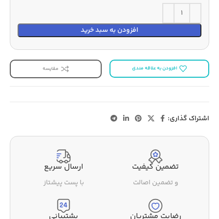
افزودن به سبد خرید
افزودن به علاقه مندی
مقایسه
اشتراک گذاری:
تضمین کیفیت
ارسال سریع
و تضمین اصالت
با پست پیشتاز
رضایت مشتریان
پشتیبانی