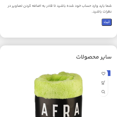
شما باید وارد حساب خود شده باشید تا قادر به اضافه کردن تصاویر در
نظرات باشید.
سایر محصولات
حراج
ح