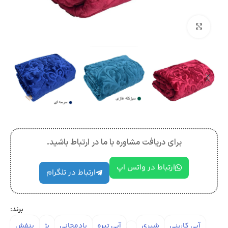
بزرگنمایی تصویر
برای دریافت مشاوره با ما در ارتباط باشید.
ارتباط در واتس اپ
ارتباط در تلگرام
برند:
آبی کاربنی
شیری
آبی تیره
بادمجانی
بژ
بنفش