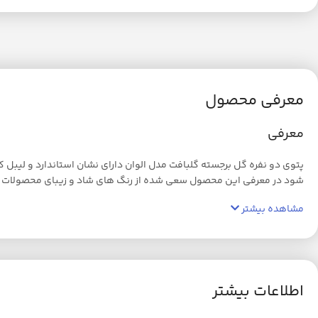
معرفی محصول
معرفی
شود در معرفی این محصول سعی شده از رنگ های شاد و زیبای محصولات ای
مشاهده بیشتر
اطلاعات بیشتر