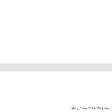
نتی متر”