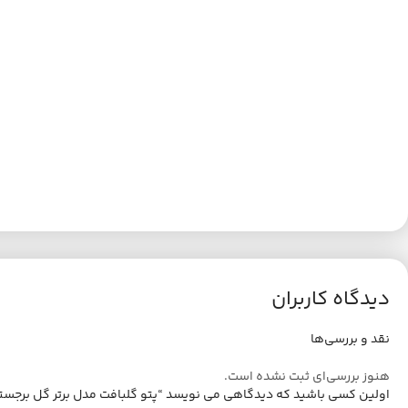
دیدگاه کاربران
نقد و بررسی‌ها
هنوز بررسی‌ای ثبت نشده است.
اولین کسی باشید که دیدگاهی می نویسد “پتو گلبافت مدل برتر گل برجسته سایز 220×240 سا