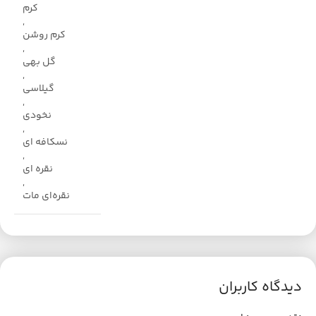
کرم
,
کرم روشن
,
گل بهی
,
گیلاسی
,
نخودی
,
نسکافه ای
,
نقره ای
,
نقره‌ای مات
دیدگاه کاربران