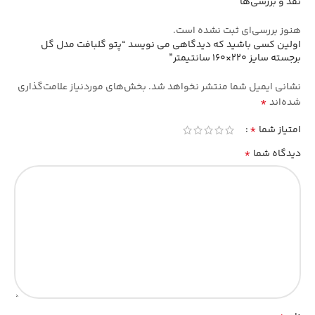
نقد و بررسی‌ها
هنوز بررسی‌ای ثبت نشده است.
اولین کسی باشید که دیدگاهی می نویسد “پتو گلبافت مدل گل
برجسته سایز 220×160 سانتیمتر”
نشانی ایمیل شما منتشر نخواهد شد.
بخش‌های موردنیاز علامت‌گذاری
*
شده‌اند
*
امتیاز شما
*
دیدگاه شما