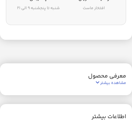
افتخار ماست
شنبه تا پنجشنبه ۹ الی ۲۱
معرفی محصول
مشاهده بیشتر
اطلاعات بیشتر