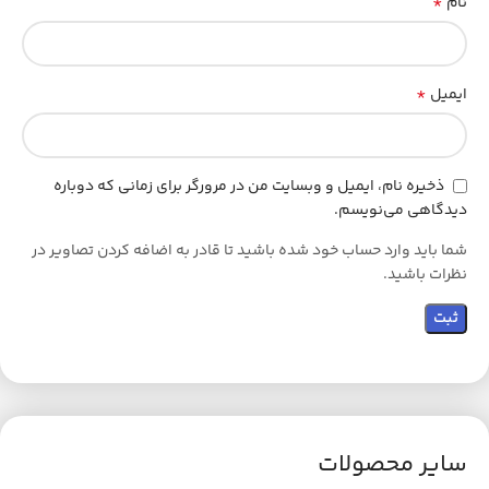
*
نام
*
ایمیل
ذخیره نام، ایمیل و وبسایت من در مرورگر برای زمانی که دوباره
دیدگاهی می‌نویسم.
شما باید وارد حساب خود شده باشید تا قادر به اضافه کردن تصاویر در
نظرات باشید.
سایر محصولات