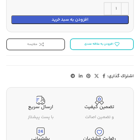
افزودن به سبد خرید
افزودن به علاقه مندی
مقایسه
اشتراک گذاری:
تضمین کیفیت
ارسال سریع
و تضمین اصالت
با پست پیشتاز
رضایت مشتریان
پشتیبانی