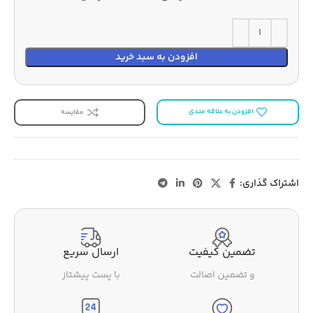
افزودن به سبد خرید
افزودن به علاقه مندی
مقایسه
اشتراک گذاری:
تضمین کیفیت
ارسال سریع
و تضمین اصالت
با پست پیشتاز