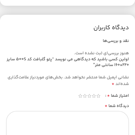
دیدگاه کاربران
نقد و بررسی‌ها
هنوز بررسی‌ای ثبت نشده است.
اولین کسی باشید که دیدگاهی می نویسد “پتو گلبافت کد 500S سایز
220×160 سانتی متر”
نشانی ایمیل شما منتشر نخواهد شد.
بخش‌های موردنیاز علامت‌گذاری
*
شده‌اند
*
امتیاز شما
*
دیدگاه شما