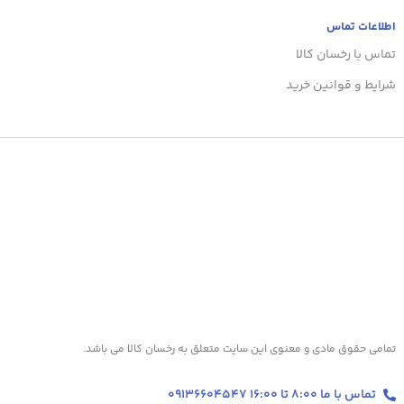
اطلاعات تماس
تماس با رخسان کالا
شرایط و قوانین خرید
تمامی حقوق مادی و معنوی این سایت متعلق به رخسان کالا می باشد.
تماس با ما 8:00 تا 16:00 09136604547