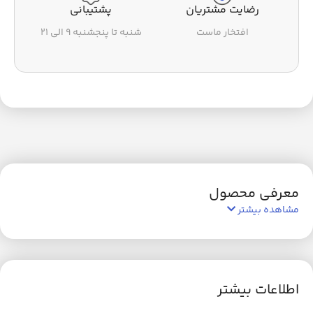
رضایت مشتریان
پشتیبانی
افتخار ماست
شنبه تا پنجشنبه ۹ الی ۲۱
معرفی محصول
مشاهده بیشتر
اطلاعات بیشتر