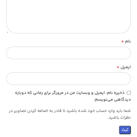
*
نام
*
ایمیل
ذخیره نام، ایمیل و وبسایت من در مرورگر برای زمانی که دوباره
دیدگاهی می‌نویسم.
شما باید وارد حساب خود شده باشید تا قادر به اضافه کردن تصاویر در
نظرات باشید.