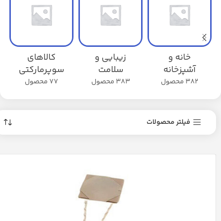
خانه و
زیبایی و
کالاهای
آشپزخانه
سلامت
سوپرمارکتی
382 محصول
383 محصول
77 محصول
فیلتر محصولات